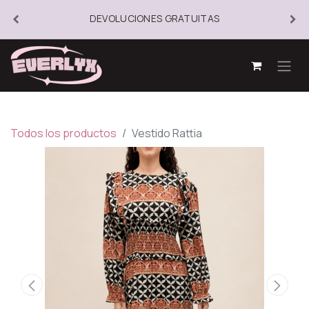
DEVOLUCIONES GRATUITAS
Todos los productos
Vestido Rattia