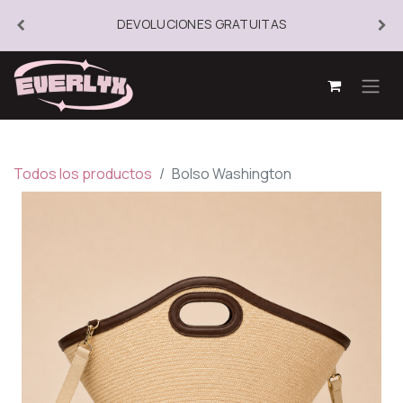
DEVOLUCIONES GRATUITAS
Todos los productos
Bolso Washington