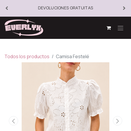
DEVOLUCIONES GRATUITAS
Todos los productos
Camisa Festelé