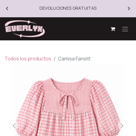
DEVOLUCIONES GRATUITAS
Todos los productos
Camisa Fansitt