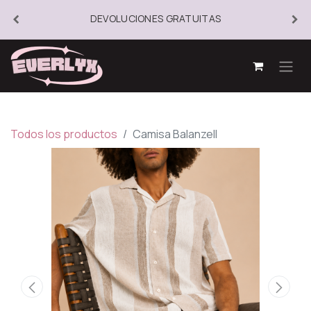
DEVOLUCIONES GRATUITAS
Todos los productos
Camisa Balanzell