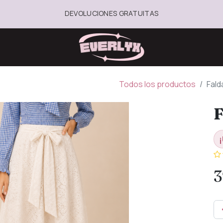
DEVOLUCIONES GRATUITAS
Todos los productos
Fald
F
¡
3