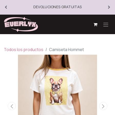
DEVOLUCIONES GRATUITAS
Todos los productos
Camiseta Hommet