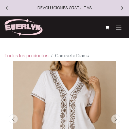
DEVOLUCIONES GRATUITAS
Todos los productos
Camiseta Diamú