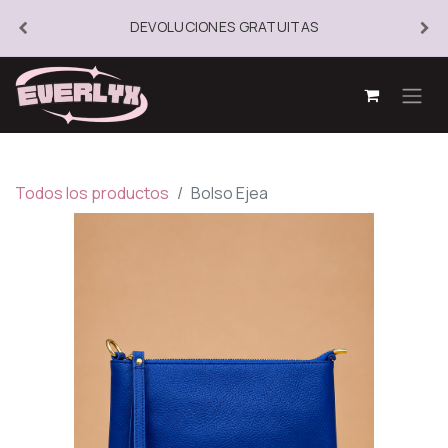
DEVOLUCIONES GRATUITAS
Todos los productos
Bolso Ejea