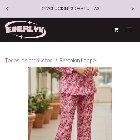
DEVOLUCIONES GRATUITAS
Todos los productos
Pantalón Loppe