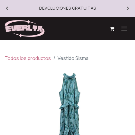
DEVOLUCIONES GRATUITAS
Todos los productos
Vestido Sisma