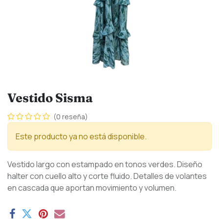
Vestido Sisma
(0 reseña)
Este producto ya no está disponible.
Vestido largo con estampado en tonos verdes. Diseño
halter con cuello alto y corte fluido. Detalles de volantes
en cascada que aportan movimiento y volumen.