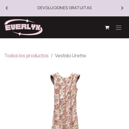
DEVOLUCIONES GRATUITAS
Todos los productos
Vestido Urette