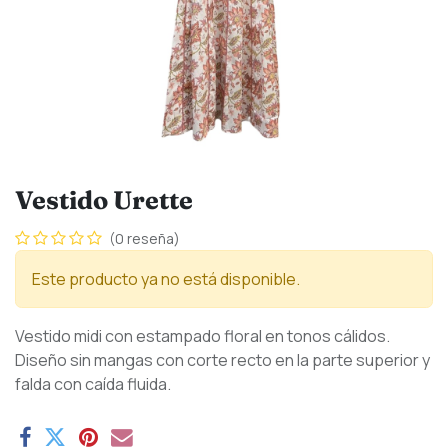
Vestido Urette
(0 reseña)
Este producto ya no está disponible.
Vestido midi con estampado floral en tonos cálidos.
Diseño sin mangas con corte recto en la parte superior y
falda con caída fluida.