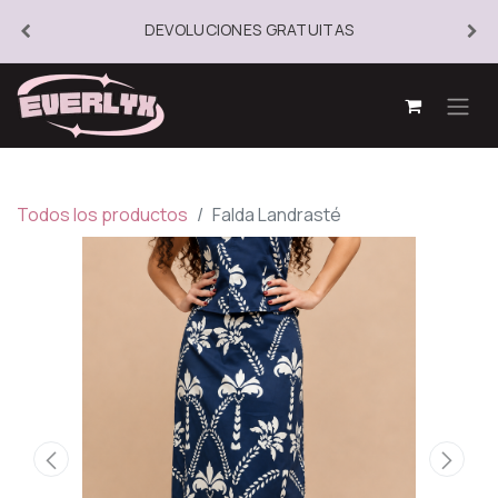
DEVOLUCIONES GRATUITAS
Todos los productos
Falda Landrasté