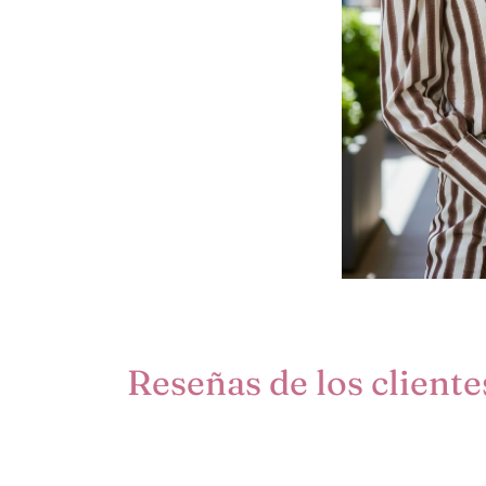
Reseñas de los cliente