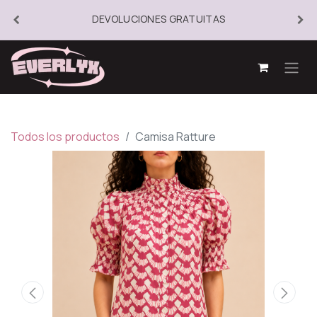
DEVOLUCIONES GRATUITAS
Todos los productos
Camisa Ratture