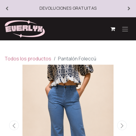
DEVOLUCIONES GRATUITAS
Todos los productos
Pantalón Foleccú