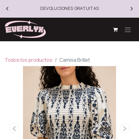
DEVOLUCIONES GRATUITAS
Todos los productos
Camisa Brillet