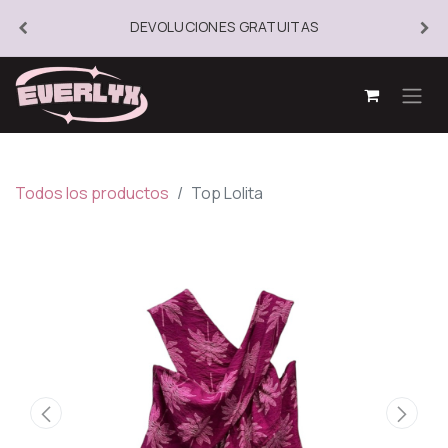
DEVOLUCIONES GRATUITAS
Todos los productos
Top Lolita