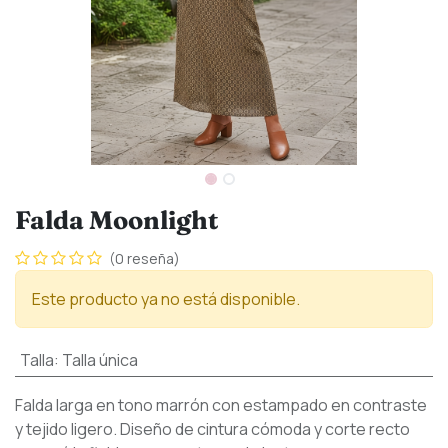
Falda Moonlight
(0 reseña)
Este producto ya no está disponible.
Talla
:
Talla única
Falda larga en tono marrón con estampado en contraste
y tejido ligero. Diseño de cintura cómoda y corte recto