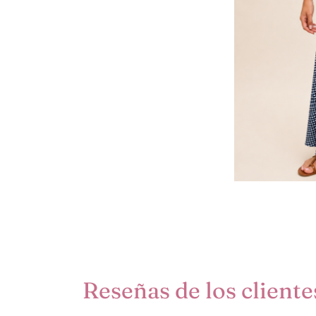
Reseñas de los cliente