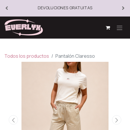
DEVOLUCIONES GRATUITAS
Todos los productos
Pantalón Claresso