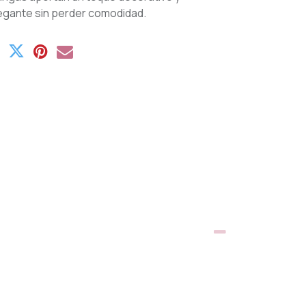
egante sin perder comodidad.