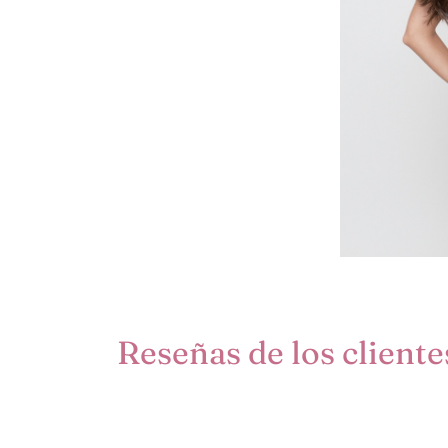
Reseñas de los cliente