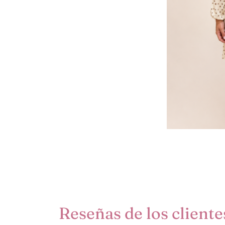
Reseñas de los cliente