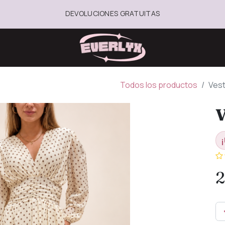
DEVOLUCIONES GRATUITAS
Todos los productos
Vest
V
¡
2