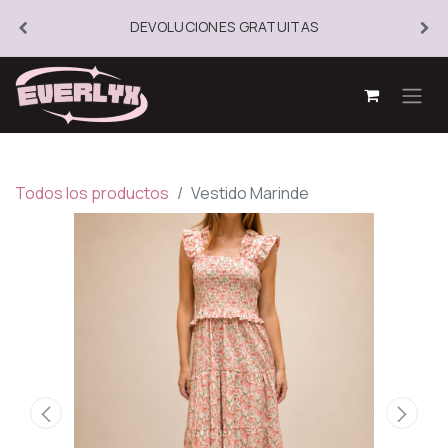
DEVOLUCIONES GRATUITAS
Todos los productos
Vestido Marinde