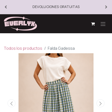
DEVOLUCIONES GRATUITAS
Todos los productos
Falda Gadessa