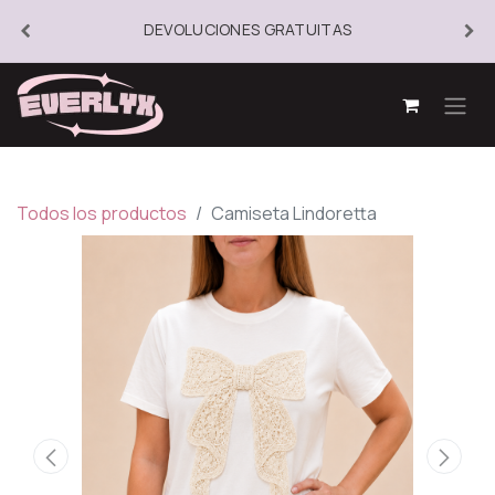
DEVOLUCIONES GRATUITAS
Todos los productos
Camiseta Lindoretta