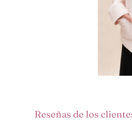
Reseñas de los cliente