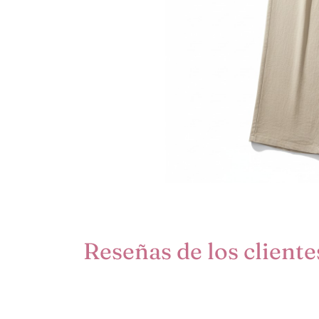
Reseñas de los cliente