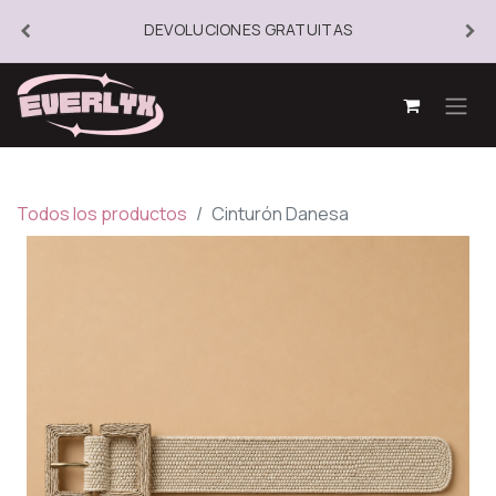
DEVOLUCIONES GRATUITAS
Todos los productos
Cinturón Danesa