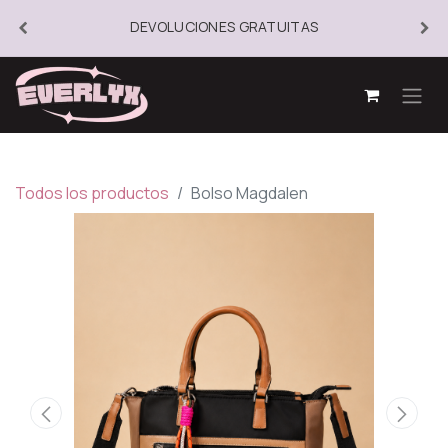
DEVOLUCIONES GRATUITAS
Todos los productos
Bolso Magdalen