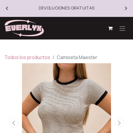
DEVOLUCIONES GRATUITAS
Todos los productos
Camiseta Maester