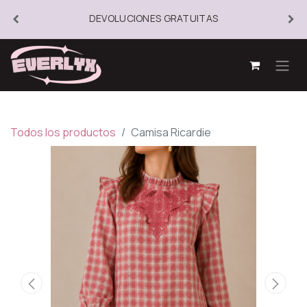
DEVOLUCIONES GRATUITAS
Todos los productos
Camisa Ricardie