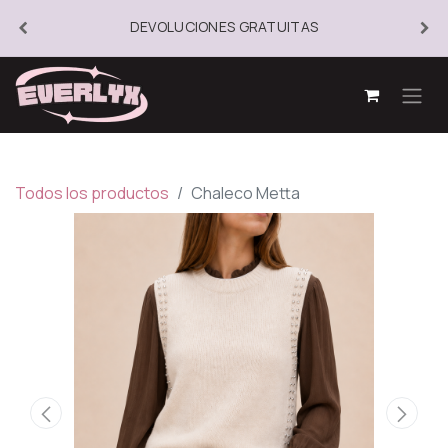
DEVOLUCIONES GRATUITAS
Todos los productos
Chaleco Metta