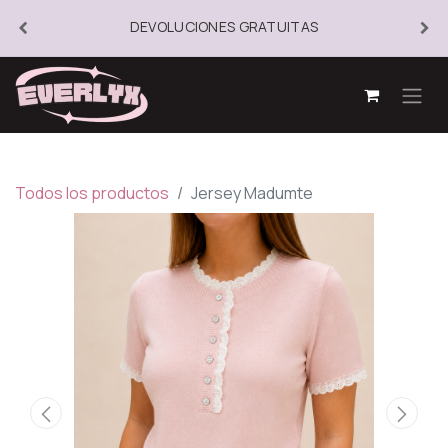
DEVOLUCIONES GRATUITAS
Todos los productos
Jersey Madumte