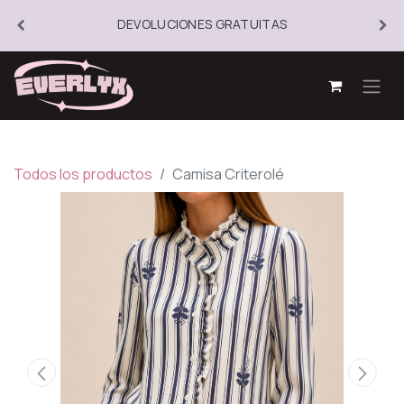
DEVOLUCIONES GRATUITAS
Todos los productos
Camisa Criterolé