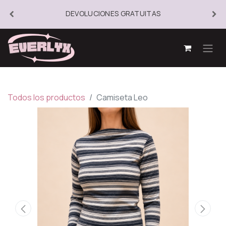
DEVOLUCIONES GRATUITAS
Todos los productos
Camiseta Leo