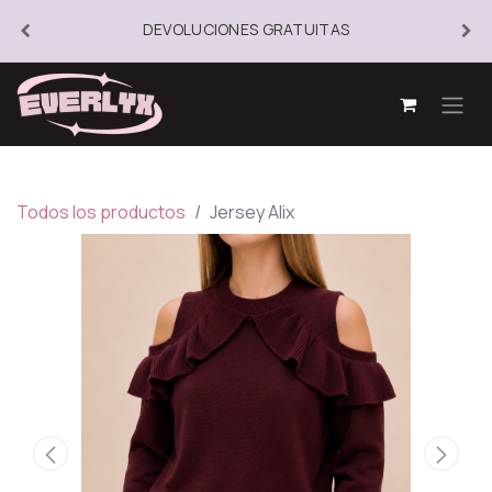
DEVOLUCIONES GRATUITAS
Todos los productos
Jersey Alix