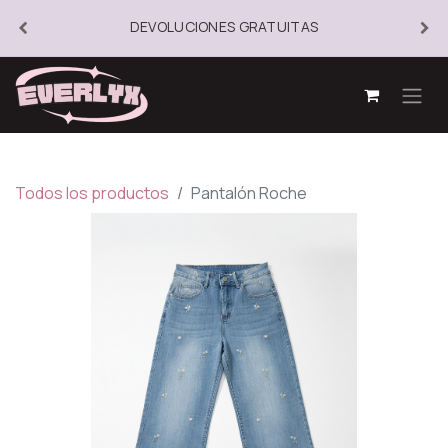
DEVOLUCIONES GRATUITAS
Todos los productos
Pantalón Roche