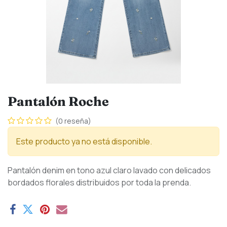
Pantalón Roche
(0 reseña)
Este producto ya no está disponible.
Pantalón denim en tono azul claro lavado con delicados
bordados florales distribuidos por toda la prenda.