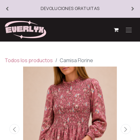
DEVOLUCIONES GRATUITAS
Todos los productos
Camisa Florine