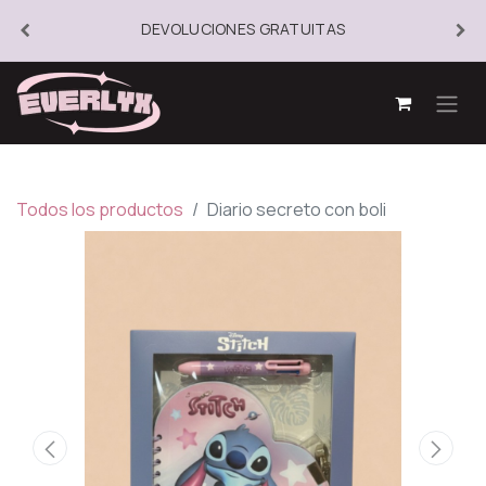
DEVOLUCIONES GRATUITAS
Todos los productos
Diario secreto con boli