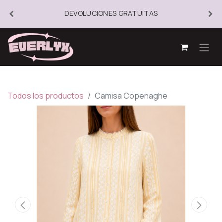
DEVOLUCIONES GRATUITAS
Todos los productos
Camisa Copenaghe