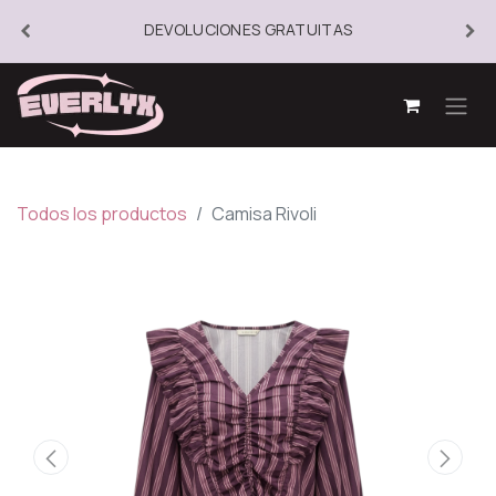
DEVOLUCIONES GRATUITAS
Todos los productos
Camisa Rivoli