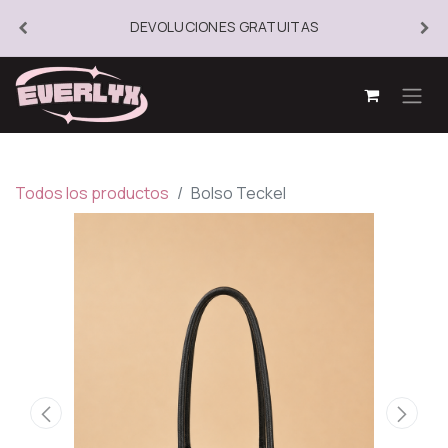
DEVOLUCIONES GRATUITAS
Todos los productos
Bolso Teckel