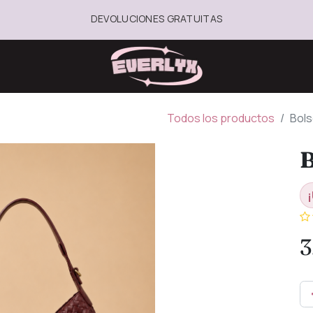
DEVOLUCIONES GRATUITAS
Todos los productos
Bol
B
¡
3