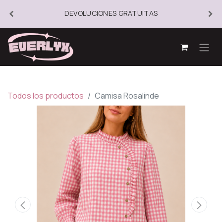
DEVOLUCIONES GRATUITAS
Todos los productos
Camisa Rosalinde