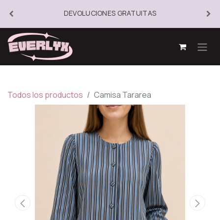
DEVOLUCIONES GRATUITAS
Todos los productos
Camisa Tararea