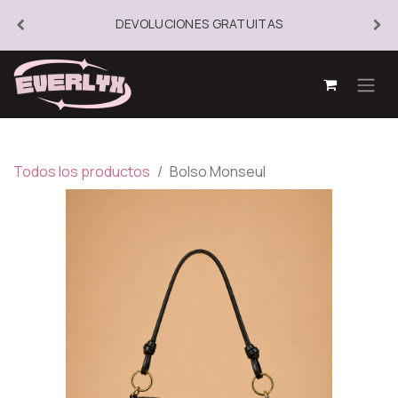
DEVOLUCIONES GRATUITAS
Todos los productos
Bolso Monseul