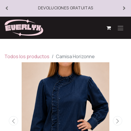
DEVOLUCIONES GRATUITAS
Todos los productos
Camisa Horizonne