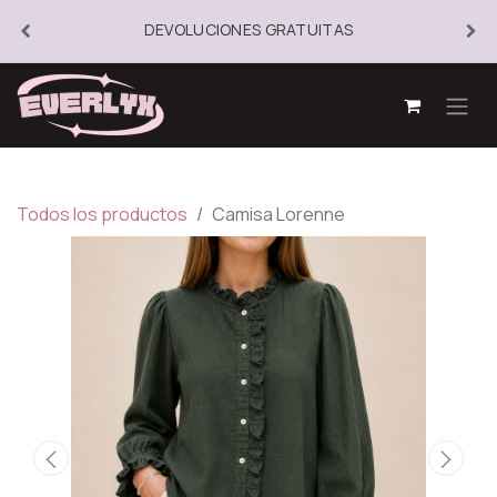
DEVOLUCIONES GRATUITAS
Todos los productos
Camisa Lorenne