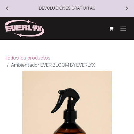
DEVOLUCIONES GRATUITAS
Todos los productos
Ambientador EVER BLOOM BY EVERLYX